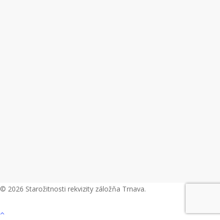
© 2026 Starožitnosti rekvizity záložňa Trnava.