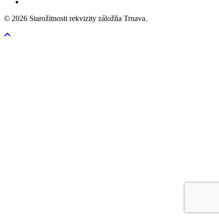
© 2026 Starožitnosti rekvizity záložňa Trnava.