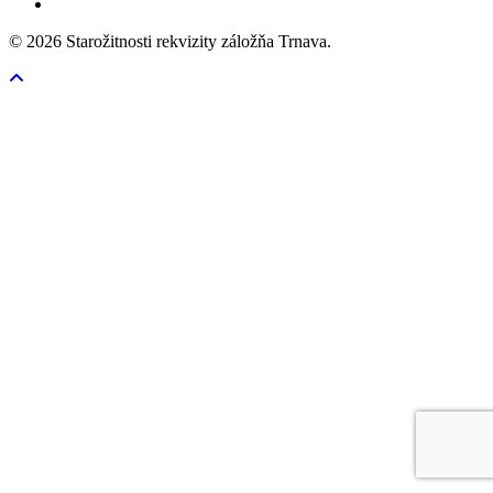
© 2026 Starožitnosti rekvizity záložňa Trnava.