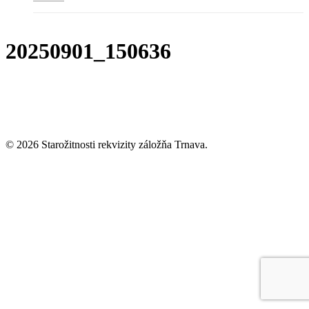
20250901_150636
© 2026 Starožitnosti rekvizity záložňa Trnava.