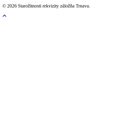
© 2026 Starožitnosti rekvizity záložňa Trnava.